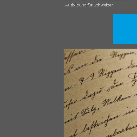
Ausbildung für Schweizer.