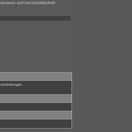
ivieren, sich mit Schnitttechnik
eschränkungen.