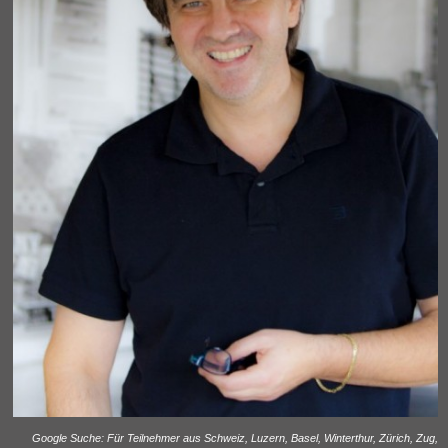
Google Suche: Für Teilnehmer aus Schweiz, Luzern, Basel, Winterthur, Zürich, Zug,