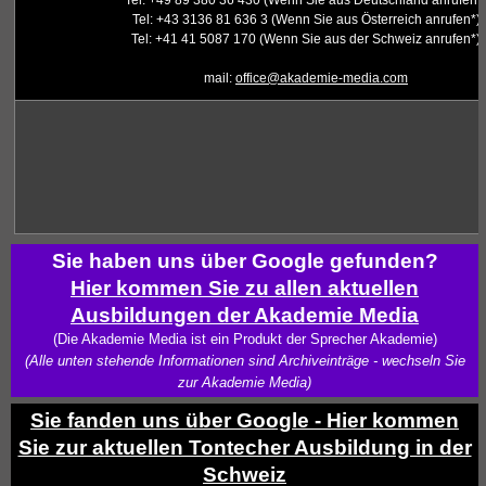
Tel: +49 89 380 36 430 (Wenn Sie aus Deutschland anrufen*
Tel: +43 3136 81 636 3 (Wenn Sie aus Österreich anrufen*)
Tel: +41 41 5087 170 (Wenn Sie aus der Schweiz anrufen*)
mail:
office@akademie-media.com
Sie haben uns über Google gefunden?
Hier kommen Sie zu allen aktuellen
Ausbildungen der Akademie Media
(Die Akademie Media ist ein Produkt der Sprecher Akademie)
(Alle unten stehende Informationen sind Archiveinträge - wechseln Sie
zur Akademie Media)
Sie fanden uns über Google - Hier kommen
Sie zur aktuellen Tontecher Ausbildung in der
Schweiz